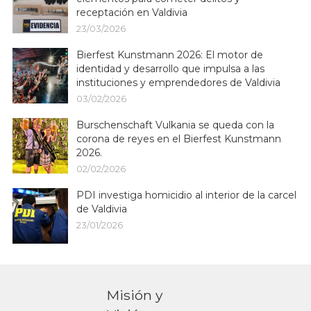
receptación en Valdivia
23/03/2026
Bierfest Kunstmann 2026: El motor de
identidad y desarrollo que impulsa a las
instituciones y emprendedores de Valdivia
03/02/2026
Burschenschaft Vulkania se queda con la
corona de reyes en el Bierfest Kunstmann
2026.
02/02/2026
PDI investiga homicidio al interior de la carcel
de Valdivia
23/01/2026
Misión y