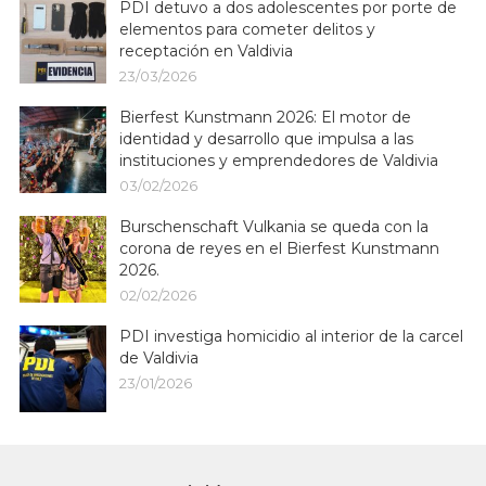
PDI detuvo a dos adolescentes por porte de
elementos para cometer delitos y
receptación en Valdivia
23/03/2026
Bierfest Kunstmann 2026: El motor de
identidad y desarrollo que impulsa a las
instituciones y emprendedores de Valdivia
03/02/2026
Burschenschaft Vulkania se queda con la
corona de reyes en el Bierfest Kunstmann
2026.
02/02/2026
PDI investiga homicidio al interior de la carcel
de Valdivia
23/01/2026