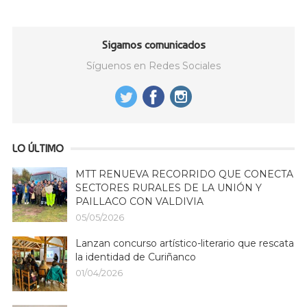
Sigamos comunicados
Síguenos en Redes Sociales
LO ÚLTIMO
MTT RENUEVA RECORRIDO QUE CONECTA
SECTORES RURALES DE LA UNIÓN Y
PAILLACO CON VALDIVIA
05/05/2026
Lanzan concurso artístico-literario que rescata
la identidad de Curiñanco
01/04/2026