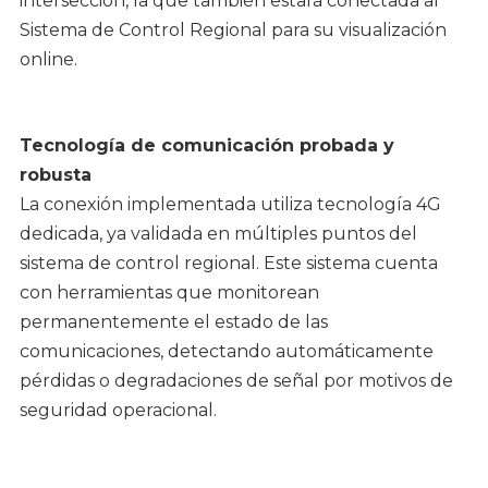
intersección, la que también estará conectada al
Sistema de Control Regional para su visualización
online.
Tecnología de comunicación probada y
robusta
La conexión implementada utiliza tecnología 4G
dedicada, ya validada en múltiples puntos del
sistema de control regional. Este sistema cuenta
con herramientas que monitorean
permanentemente el estado de las
comunicaciones, detectando automáticamente
pérdidas o degradaciones de señal por motivos de
seguridad operacional.