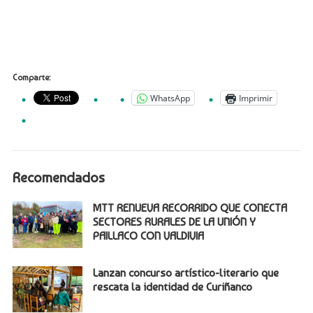
Comparte:
WhatsApp
Imprimir
Recomendados
MTT RENUEVA RECORRIDO QUE CONECTA
SECTORES RURALES DE LA UNIÓN Y
PAILLACO CON VALDIVIA
Lanzan concurso artístico-literario que
rescata la identidad de Curiñanco