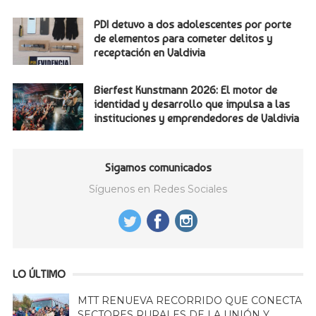
PDI detuvo a dos adolescentes por porte
de elementos para cometer delitos y
receptación en Valdivia
Bierfest Kunstmann 2026: El motor de
identidad y desarrollo que impulsa a las
instituciones y emprendedores de Valdivia
Sigamos comunicados
Síguenos en Redes Sociales
LO ÚLTIMO
MTT RENUEVA RECORRIDO QUE CONECTA
SECTORES RURALES DE LA UNIÓN Y