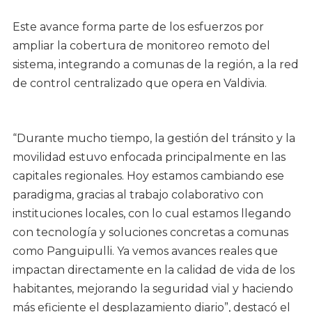
Este avance forma parte de los esfuerzos por
ampliar la cobertura de monitoreo remoto del
sistema, integrando a comunas de la región, a la red
de control centralizado que opera en Valdivia.
“Durante mucho tiempo, la gestión del tránsito y la
movilidad estuvo enfocada principalmente en las
capitales regionales. Hoy estamos cambiando ese
paradigma, gracias al trabajo colaborativo con
instituciones locales, con lo cual estamos llegando
con tecnología y soluciones concretas a comunas
como Panguipulli. Ya vemos avances reales que
impactan directamente en la calidad de vida de los
habitantes, mejorando la seguridad vial y haciendo
más eficiente el desplazamiento diario”, destacó el