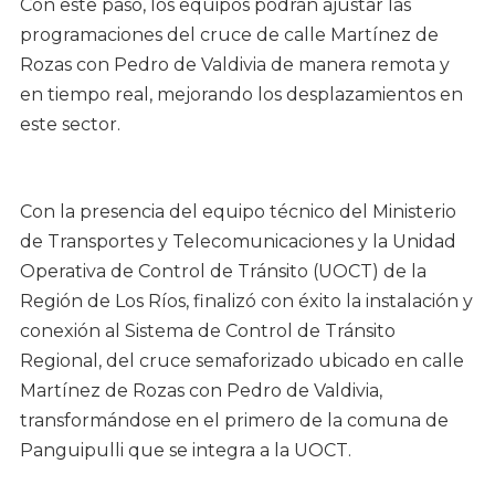
Con este paso, los equipos podrán ajustar las
programaciones del cruce de calle Martínez de
Rozas con Pedro de Valdivia de manera remota y
en tiempo real, mejorando los desplazamientos en
este sector.
Con la presencia del equipo técnico del Ministerio
de Transportes y Telecomunicaciones y la Unidad
Operativa de Control de Tránsito (UOCT) de la
Región de Los Ríos, finalizó con éxito la instalación y
conexión al Sistema de Control de Tránsito
Regional, del cruce semaforizado ubicado en calle
Martínez de Rozas con Pedro de Valdivia,
transformándose en el primero de la comuna de
Panguipulli que se integra a la UOCT.