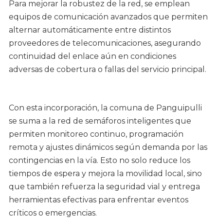
Para mejorar la robustez de la red, se emplean
equipos de comunicación avanzados que permiten
alternar automáticamente entre distintos
proveedores de telecomunicaciones, asegurando
continuidad del enlace aún en condiciones
adversas de cobertura o fallas del servicio principal.
Con esta incorporación, la comuna de Panguipulli
se suma a la red de semáforos inteligentes que
permiten monitoreo continuo, programación
remota y ajustes dinámicos según demanda por las
contingencias en la vía. Esto no solo reduce los
tiempos de espera y mejora la movilidad local, sino
que también refuerza la seguridad vial y entrega
herramientas efectivas para enfrentar eventos
críticos o emergencias.