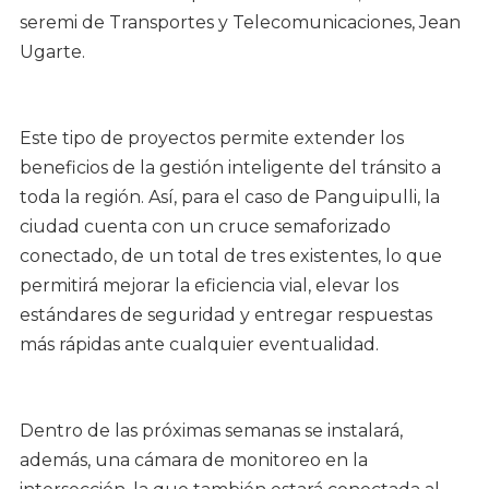
seremi de Transportes y Telecomunicaciones, Jean
Ugarte.
Este tipo de proyectos permite extender los
beneficios de la gestión inteligente del tránsito a
toda la región. Así, para el caso de Panguipulli, la
ciudad cuenta con un cruce semaforizado
conectado, de un total de tres existentes, lo que
permitirá mejorar la eficiencia vial, elevar los
estándares de seguridad y entregar respuestas
más rápidas ante cualquier eventualidad.
Dentro de las próximas semanas se instalará,
además, una cámara de monitoreo en la