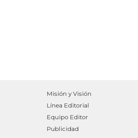
Misión y Visión
Línea Editorial
Equipo Editor
Publicidad