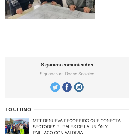
Sigamos comunicados
Síguenos en Redes Sociales
LO ÚLTIMO
MTT RENUEVA RECORRIDO QUE CONECTA
SECTORES RURALES DE LA UNIÓN Y
PAILLACO CON VALDIVIA