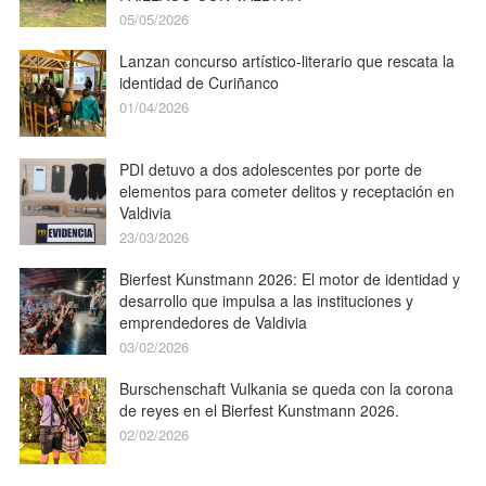
05/05/2026
Lanzan concurso artístico-literario que rescata la
identidad de Curiñanco
01/04/2026
PDI detuvo a dos adolescentes por porte de
elementos para cometer delitos y receptación en
Valdivia
23/03/2026
Bierfest Kunstmann 2026: El motor de identidad y
desarrollo que impulsa a las instituciones y
emprendedores de Valdivia
03/02/2026
Burschenschaft Vulkania se queda con la corona
de reyes en el Bierfest Kunstmann 2026.
02/02/2026