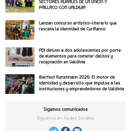
SECTORES RURALES DE LA UNIÓN Y
PAILLACO CON VALDIVIA
Lanzan concurso artístico-literario que
rescata la identidad de Curiñanco
PDI detuvo a dos adolescentes por porte
de elementos para cometer delitos y
receptación en Valdivia
Bierfest Kunstmann 2026: El motor de
identidad y desarrollo que impulsa a las
instituciones y emprendedores de Valdivia
Sigamos comunicados
Síguenos en Redes Sociales