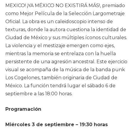
MEXICO! ¡YA MÉXICO NO EXISTIRÁ MÁS!, premiado
como Mejor Película de la Selección Largometraje
Oficial. La obra es un caleidoscopio intenso de
texturas, donde la autora cuestiona la identidad de
Ciudad de México y sus múltiples íconos culturales.
La violencia y el mestizaje emergen como ejes,
mientras la memoria se entrelaza con la huella
persistente de una agresión ancestral. Este ejercicio
visual se acompaña de la música de la banda punk
Los Cogelones, también originaria de Ciudad de
México. La función tendrá lugar el sábado 6 de
septiembre a las 18:00 horas.
Programación
Miércoles 3 de septiembre – 19:30 horas