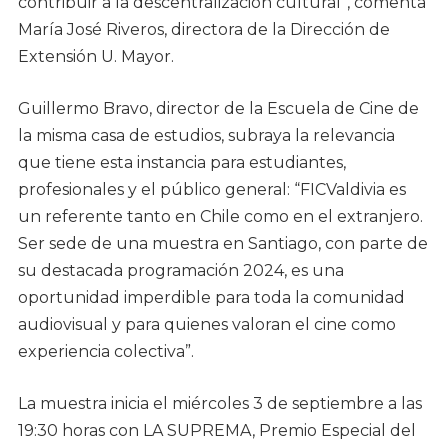
contribuir a la descentralización cultural”, comenta
María José Riveros, directora de la Dirección de
Extensión U. Mayor.
Guillermo Bravo, director de la Escuela de Cine de
la misma casa de estudios, subraya la relevancia
que tiene esta instancia para estudiantes,
profesionales y el público general: “FICValdivia es
un referente tanto en Chile como en el extranjero.
Ser sede de una muestra en Santiago, con parte de
su destacada programación 2024, es una
oportunidad imperdible para toda la comunidad
audiovisual y para quienes valoran el cine como
experiencia colectiva”.
La muestra inicia el miércoles 3 de septiembre a las
19:30 horas con LA SUPREMA, Premio Especial del