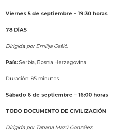
Viernes 5 de septiembre – 19:30 horas
78 DÍAS
Dirigida por Emilija Gašić.
País:
Serbia, Bosnia Herzegovina
Duración: 85 minutos.
Sábado 6 de septiembre – 16:00 horas
TODO DOCUMENTO DE CIVILIZACIÓN
Dirigida por Tatiana Mazú González.