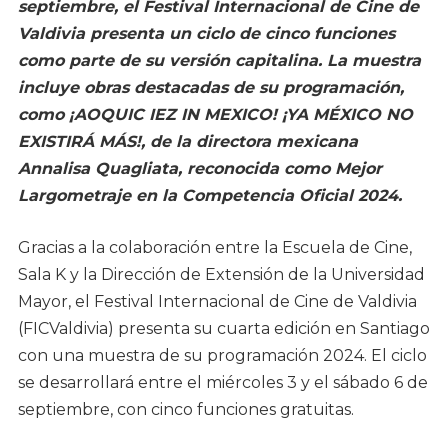
septiembre, el Festival Internacional de Cine de
Valdivia presenta un ciclo de cinco funciones
como parte de su versión capitalina. La muestra
incluye obras destacadas de su programación,
como ¡AOQUIC IEZ IN MEXICO! ¡YA MÉXICO NO
EXISTIRÁ MÁS!, de la directora mexicana
Annalisa Quagliata, reconocida como Mejor
Largometraje en la Competencia Oficial 2024.
Gracias a la colaboración entre la Escuela de Cine,
Sala K y la Dirección de Extensión de la Universidad
Mayor, el Festival Internacional de Cine de Valdivia
(FICValdivia) presenta su cuarta edición en Santiago
con una muestra de su programación 2024. El ciclo
se desarrollará entre el miércoles 3 y el sábado 6 de
septiembre, con cinco funciones gratuitas.