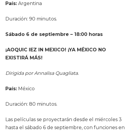
País:
Argentina
Duración: 90 minutos.
Sábado 6 de septiembre – 18:00 horas
¡AOQUIC IEZ IN MEXICO! ¡YA MÉXICO NO
EXISTIRÁ MÁS!
Dirigida por Annalisa Quagliata.
País:
México
Duración: 80 minutos.
Las películas se proyectarán desde el miércoles 3
hasta el sábado 6 de septiembre, con funciones en