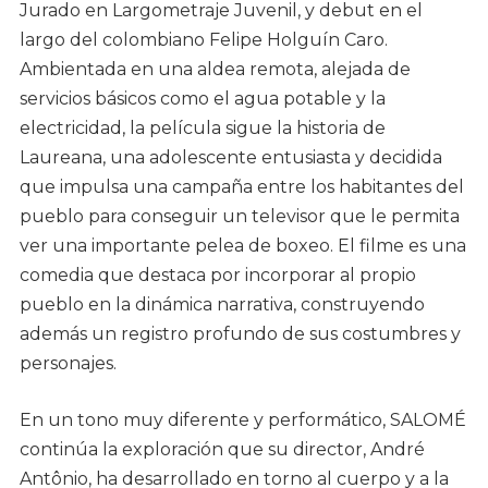
Jurado en Largometraje Juvenil, y debut en el
largo del colombiano Felipe Holguín Caro.
Ambientada en una aldea remota, alejada de
servicios básicos como el agua potable y la
electricidad, la película sigue la historia de
Laureana, una adolescente entusiasta y decidida
que impulsa una campaña entre los habitantes del
pueblo para conseguir un televisor que le permita
ver una importante pelea de boxeo. El filme es una
comedia que destaca por incorporar al propio
pueblo en la dinámica narrativa, construyendo
además un registro profundo de sus costumbres y
personajes.
En un tono muy diferente y performático, SALOMÉ
continúa la exploración que su director, André
Antônio, ha desarrollado en torno al cuerpo y a la