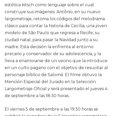
estética kitsch como lenguaje sobre el cual
construye sus imágenes. Antônio, en su nuevo
largometraje, retoma los códigos del melodrama
clásico para contar la historia de Cecília, una joven
modelo de São Paulo que regresa a Recife, su
ciudad natal, para pasar la Navidad junto a su
madre. Esta decisión la enfrenta al entorno
precario y conservador de su adolescencia, y la
lleva a enamorarse de un vecino que la introduce
en un culto pagano con el objetivo de resucitar al
personaje bíblico de Salomé. El filme obtuvo la
Mención Especial del Jurado en la Selección
Largometraje Oficial y será presentado el jueves 4
de septiembre a las 18:30 horas.
El viernes 5 de septiembre a las 19:30 horas se