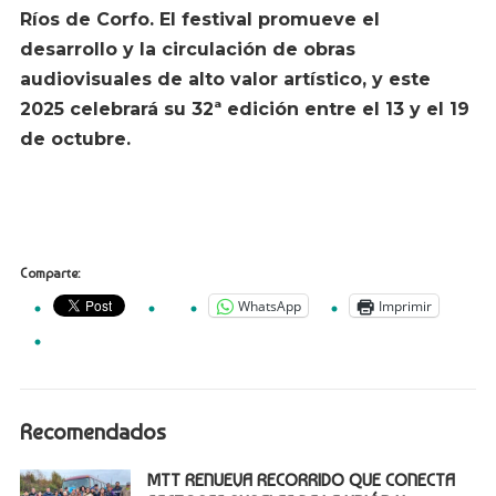
Ríos de Corfo. El festival promueve el
desarrollo y la circulación de obras
audiovisuales de alto valor artístico, y este
2025 celebrará su 32ª edición entre el 13 y el 19
de octubre.
Comparte:
WhatsApp
Imprimir
Recomendados
MTT RENUEVA RECORRIDO QUE CONECTA