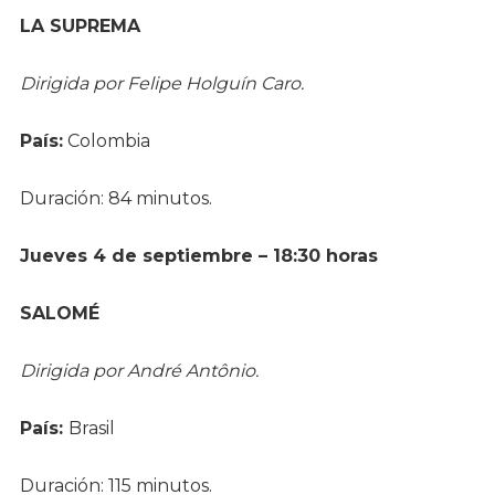
LA SUPREMA
Dirigida por Felipe Holguín Caro.
País:
Colombia
Duración: 84 minutos.
Jueves 4 de septiembre – 18:30 horas
SALOMÉ
Dirigida por André Antônio.
País:
Brasil
Duración: 115 minutos.