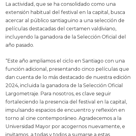
La actividad, que se ha consolidado como una
extensión habitual del festival en la capital, busca
acercar al público santiaguino a una selección de
películas destacadas del certamen valdiviano,
incluyendo la ganadora de la Selección Oficial del
año pasado.
“Este año ampliamos el ciclo en Santiago con una
función adicional, presentando cinco películas que
dan cuenta de lo más destacado de nuestra edición
2024, incluida la ganadora de la Selección Oficial
Largometraje. Para nosotros, es clave seguir
fortaleciendo la presencia del festival en la capital,
impulsando espacios de encuentro y reflexión en
torno al cine contemporáneo. Agradecemos a la
Universidad Mayor por acogernos nuevamente, e
invitamos a todas y todos a sumarse a estas