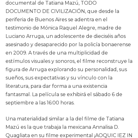
documental de Tatiana Mazú, TODO
DOCUMENTO DE CIVILIZACIÓN, que desde la
periferia de Buenos Aires se adentra en el
testimonio de Mónica Raquel Alegre, madre de
Luciano Arruga, un adolescente de dieciséis años
asesinado y desaparecido por la policía bonaerense
en 2009. A través de una multiplicidad de
estímulos visuales y sonoros, el filme reconstruye la
figura de Arruga explorando su personalidad, sus
sueños, sus expectativas y su vínculo con la
literatura, para dar forma a una existencia
fantasmal. La película se exhibirá el sábado 6 de
septiembre a las 16:00 horas.
Una materialidad similar a la del filme de Tatiana
Mazú es la que trabaja la mexicana Annalisa D.
Quagliata en su filme experimental ¡AOQUIC IEZ IN