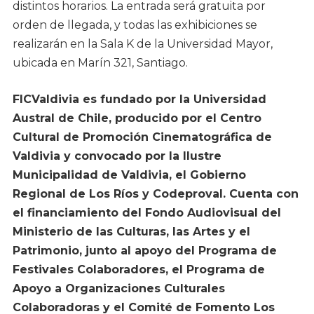
distintos horarios. La entrada será gratuita por
orden de llegada, y todas las exhibiciones se
realizarán en la Sala K de la Universidad Mayor,
ubicada en Marín 321, Santiago.
FICValdivia es fundado por la Universidad
Austral de Chile, producido por el Centro
Cultural de Promoción Cinematográfica de
Valdivia y convocado por la Ilustre
Municipalidad de Valdivia, el Gobierno
Regional de Los Ríos y Codeproval. Cuenta con
el financiamiento del Fondo Audiovisual del
Ministerio de las Culturas, las Artes y el
Patrimonio, junto al apoyo del Programa de
Festivales Colaboradores, el Programa de
Apoyo a Organizaciones Culturales
Colaboradoras y el Comité de Fomento Los