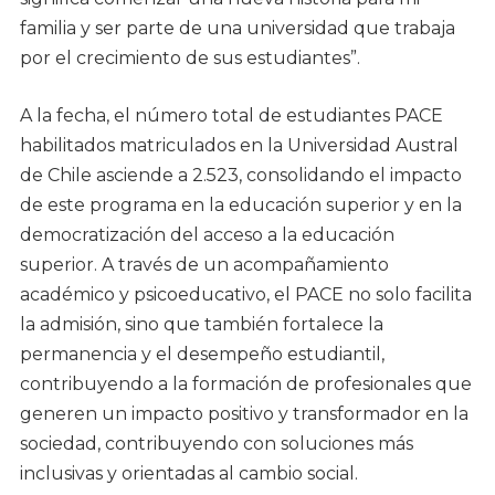
familia y ser parte de una universidad que trabaja
por el crecimiento de sus estudiantes”.
A la fecha, el número total de estudiantes PACE
habilitados matriculados en la Universidad Austral
de Chile asciende a 2.523, consolidando el impacto
de este programa en la educación superior y en la
democratización del acceso a la educación
superior. A través de un acompañamiento
académico y psicoeducativo, el PACE no solo facilita
la admisión, sino que también fortalece la
permanencia y el desempeño estudiantil,
contribuyendo a la formación de profesionales que
generen un impacto positivo y transformador en la
sociedad, contribuyendo con soluciones más
inclusivas y orientadas al cambio social.