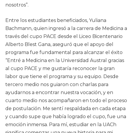
nosotros”.
Entre los estudiantes beneficiados, Yuliana
Bachmann, quien ingresó a la carrera de Medicina a
través del cupo PACE desde el Liceo Bicentenario
Alberto Blest Gana, aseguró que el apoyo del
programa fue fundamental para alcanzar el éxito
“Entré a Medicina en la Universidad Austral gracias
al cupo PACE y me gustaría reconocer la gran
labor que tiene el programa y su equipo. Desde
tercero medio nos guiaron con charlas para
ayudarnos a encontrar nuestra vocación, y en
cuarto medio nos acompañaron en todo el proceso
de postulación. Me sentí respaldada en cada etapa
y cuando supe que había logrado el cupo, fue una
emoción inmensa. Para mí, estudiar en la UACh
significa comenzar una nueva historia para mi