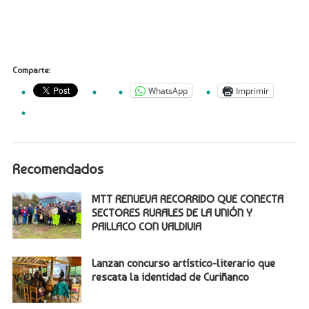
Comparte:
WhatsApp
Imprimir
Recomendados
MTT RENUEVA RECORRIDO QUE CONECTA
SECTORES RURALES DE LA UNIÓN Y
PAILLACO CON VALDIVIA
Lanzan concurso artístico-literario que
rescata la identidad de Curiñanco