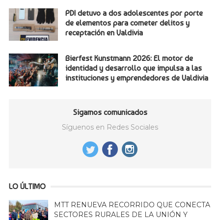
PDI detuvo a dos adolescentes por porte
de elementos para cometer delitos y
receptación en Valdivia
Bierfest Kunstmann 2026: El motor de
identidad y desarrollo que impulsa a las
instituciones y emprendedores de Valdivia
Sigamos comunicados
Síguenos en Redes Sociales
LO ÚLTIMO
MTT RENUEVA RECORRIDO QUE CONECTA
SECTORES RURALES DE LA UNIÓN Y