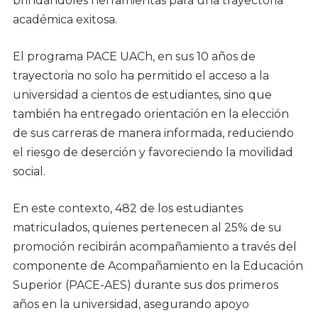
brindándoles herramientas para una trayectoria
académica exitosa.
El programa PACE UACh, en sus 10 años de
trayectoria no solo ha permitido el acceso a la
universidad a cientos de estudiantes, sino que
también ha entregado orientación en la elección
de sus carreras de manera informada, reduciendo
el riesgo de deserción y favoreciendo la movilidad
social.
En este contexto, 482 de los estudiantes
matriculados, quienes pertenecen al 25% de su
promoción recibirán acompañamiento a través del
componente de Acompañamiento en la Educación
Superior (PACE-AES) durante sus dos primeros
años en la universidad, asegurando apoyo