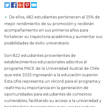
De ellos, 482 estudiantes pertenecen al 25% de
mejor rendimiento de su promoción y recibirán
acompañamiento en sus primeros años para
fortalecer su trayectoria académica y aumentar sus
posibilidades de éxito universitario.
Son 822 estudiantes provenientes de
establecimientos educacionales adscritos al
programa PACE de la Universidad Austral de Chile
que este 2025 ingresarán a la educación superior.
Esta cifra representa un récord para el programa y
reafirma su importancia en la generación de
oportunidades para estudiantes de contextos
vulnerables, facilitando su acceso a la universidad y