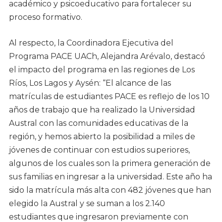
académico y psicoeducativo para fortalecer su
proceso formativo.
Al respecto, la Coordinadora Ejecutiva del
Programa PACE UACh, Alejandra Arévalo, destacó
el impacto del programa en las regiones de Los
Ríos, Los Lagos y Aysén: “El alcance de las
matrículas de estudiantes PACE es reflejo de los 10
años de trabajo que ha realizado la Universidad
Austral con las comunidades educativas de la
región, y hemos abierto la posibilidad a miles de
jóvenes de continuar con estudios superiores,
algunos de los cuales son la primera generación de
sus familias en ingresar a la universidad. Este año ha
sido la matrícula más alta con 482 jóvenes que han
elegido la Austral y se suman a los 2.140
estudiantes que ingresaron previamente con