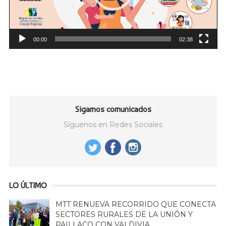
00:00
02:38
Sigamos comunicados
Síguenos en Redes Sociales
LO ÚLTIMO
MTT RENUEVA RECORRIDO QUE CONECTA
SECTORES RURALES DE LA UNIÓN Y
PAILLACO CON VALDIVIA