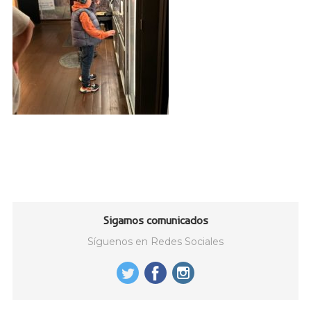
Sigamos comunicados
Síguenos en Redes Sociales