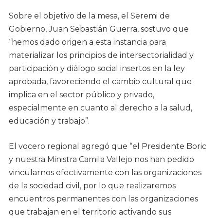
Sobre el objetivo de la mesa, el Seremi de
Gobierno, Juan Sebastián Guerra, sostuvo que
“hemos dado origen a esta instancia para
materializar los principios de intersectorialidad y
participación y diálogo social insertos en la ley
aprobada, favoreciendo el cambio cultural que
implica en el sector público y privado,
especialmente en cuanto al derecho a la salud,
educación y trabajo”.
El vocero regional agregó que “el Presidente Boric
y nuestra Ministra Camila Vallejo nos han pedido
vincularnos efectivamente con las organizaciones
de la sociedad civil, por lo que realizaremos
encuentros permanentes con las organizaciones
que trabajan en el territorio activando sus