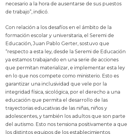
necesario a la hora de ausentarse de sus puestos
de trabajo”, indicó.
Con relación a los desafíos en el ámbito de la
formación escolar y universitaria, el Seremi de
Educación, Juan Pablo Gerter, sostuvo que
“respecto a esta ley, desde la Seremi de Educación
ya estamos trabajando en una serie de acciones
que permitan materializar, e implementar esta ley
en lo que nos compete como ministerio. Esto es
garantizar una inclusividad que vele por la
integridad física, sicológica, por el derecho a una
educación que permita el desarrollo de las
trayectorias educativas de las niñas, niños y
adolescentes, y también los adultos que son parte
del autismo. Esto nos tensiona positivamente a que
los distintos equipos de los establecimientos