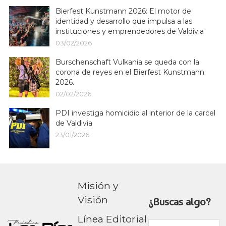
Bierfest Kunstmann 2026: El motor de
identidad y desarrollo que impulsa a las
instituciones y emprendedores de Valdivia
03/02/2026
Burschenschaft Vulkania se queda con la
corona de reyes en el Bierfest Kunstmann
2026.
02/02/2026
PDI investiga homicidio al interior de la carcel
de Valdivia
23/01/2026
Misión y
Visión
¿Buscas algo?
Línea Editorial
Buscar