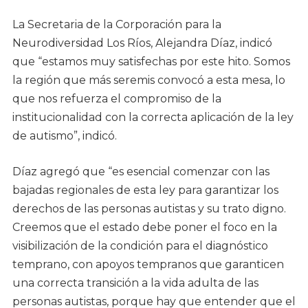
La Secretaria de la Corporación para la
Neurodiversidad Los Ríos, Alejandra Díaz, indicó
que “estamos muy satisfechas por este hito. Somos
la región que más seremis convocó a esta mesa, lo
que nos refuerza el compromiso de la
institucionalidad con la correcta aplicación de la ley
de autismo”, indicó.
Díaz agregó que “es esencial comenzar con las
bajadas regionales de esta ley para garantizar los
derechos de las personas autistas y su trato digno.
Creemos que el estado debe poner el foco en la
visibilización de la condición para el diagnóstico
temprano, con apoyos tempranos que garanticen
una correcta transición a la vida adulta de las
personas autistas, porque hay que entender que el