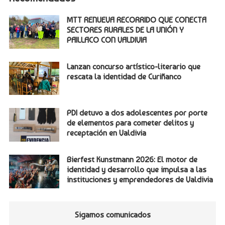
MTT RENUEVA RECORRIDO QUE CONECTA
SECTORES RURALES DE LA UNIÓN Y
PAILLACO CON VALDIVIA
Lanzan concurso artístico-literario que
rescata la identidad de Curiñanco
PDI detuvo a dos adolescentes por porte
de elementos para cometer delitos y
receptación en Valdivia
Bierfest Kunstmann 2026: El motor de
identidad y desarrollo que impulsa a las
instituciones y emprendedores de Valdivia
Sigamos comunicados