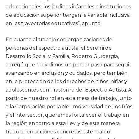
educacionales, los jardines infantiles e instituciones
de educación superior tengan la variable inclusiva
en las trayectorias educativas”, apuntó.
En cuanto al trabajo con organizaciones de
personas del espectro autista, el Seremi de
Desarrollo Social y Familia, Roberto Giubergia,
agregó que “hoy dimos un primer paso para seguir
avanzando en inclusión y cuidados, pero también
en la protección de los derechos de niños, niñas y
adolescentes con Trastorno del Espectro Autista. A
partir de nuestro rol en esta mesa de trabajo, junto
a la Corporación por la Neurodiversidad de Los Ríos
y el intersector, queremos fortalecer el trabajo en
la región en torno a esta Ley, y de esta manera
traducir en acciones concretas este marco