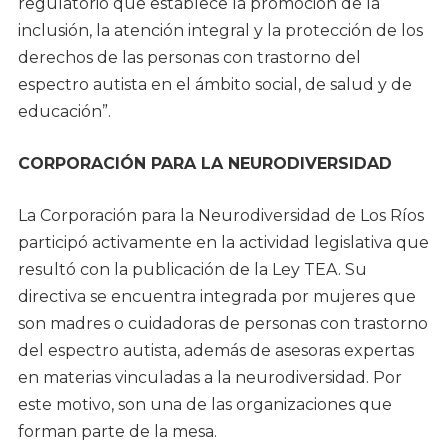
regulatorio que establece la promoción de la
inclusión, la atención integral y la protección de los
derechos de las personas con trastorno del
espectro autista en el ámbito social, de salud y de
educación”.
CORPORACIÓN PARA LA NEURODIVERSIDAD
La Corporación para la Neurodiversidad de Los Ríos
participó activamente en la actividad legislativa que
resultó con la publicación de la Ley TEA. Su
directiva se encuentra integrada por mujeres que
son madres o cuidadoras de personas con trastorno
del espectro autista, además de asesoras expertas
en materias vinculadas a la neurodiversidad. Por
este motivo, son una de las organizaciones que
forman parte de la mesa.