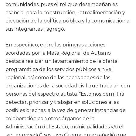
comunidades, pues el rol que desempeñan es
esencial para la construcción, retroalimentación y
ejecución de la política pública y la comunicación a
sus integrantes”, agregó.
En específico, entre las primeras acciones
acordadas por la Mesa Regional de Autismo
destaca realizar un levantamiento de la oferta
programática de los servicios públicos a nivel
regional, así como de las necesidades de las
organizaciones de la sociedad civil que trabajan con
personas del espectro autista. “Esto nos permitirá
detectar, priorizar y trabajar en soluciones a las
posibles brechas, a la vez de generar instancias de
colaboración con otros órganos de la
Administración del Estado, municipalidades y/o el
sector privado”, sostuvo Guerra, quien añadió que