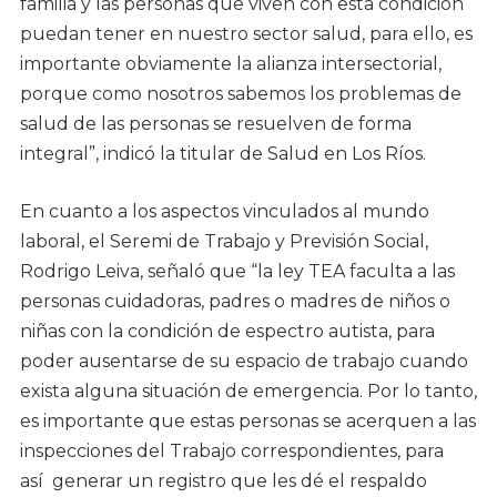
familia y las personas que viven con esta condición
puedan tener en nuestro sector salud, para ello, es
importante obviamente la alianza intersectorial,
porque como nosotros sabemos los problemas de
salud de las personas se resuelven de forma
integral”, indicó la titular de Salud en Los Ríos.
En cuanto a los aspectos vinculados al mundo
laboral, el Seremi de Trabajo y Previsión Social,
Rodrigo Leiva, señaló que “la ley TEA faculta a las
personas cuidadoras, padres o madres de niños o
niñas con la condición de espectro autista, para
poder ausentarse de su espacio de trabajo cuando
exista alguna situación de emergencia. Por lo tanto,
es importante que estas personas se acerquen a las
inspecciones del Trabajo correspondientes, para
así generar un registro que les dé el respaldo