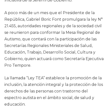
iniciativa de la Seremi de Gobierno.
A poco más de un mes que el Presidente de la
República, Gabriel Boric Font promulgara la ley N°
21.455, autoridades regionales y de la sociedad civil
se reunieron para conformar la Mesa Regional de
Autismo, que contará con la participación de las
Secretarías Regionales Ministeriales de Salud,
Educación, Trabajo, Desarrollo Social, Cultura y
Gobierno, quien actuará como Secretaría Ejecutiva
Pro Tempore.
La llamada “Ley TEA” establece la promoción de la
inclusión, la atención integral y la protección de los
derechos de las personas con trastorno del
espectro autista en el ámbito social, de salud y
educación.