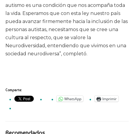
autismo es una condición que nos acompaña toda
la vida. Esperamos que con esta ley nuestro país
pueda avanzar firmemente hacia la inclusión de las
personas autistas, necesitamos que se cree una
cultura al respecto, que se valore la
Neurodiversidad, entendiendo que vivimos en una
sociedad neurodiversa”, completó.
Comparte:
WhatsApp
Imprimir
Recomendados