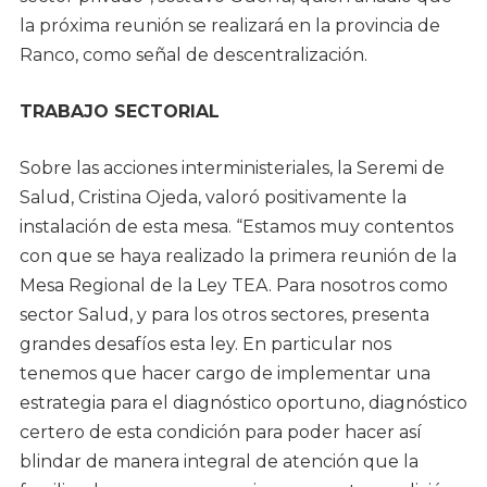
la próxima reunión se realizará en la provincia de
Ranco, como señal de descentralización.
TRABAJO SECTORIAL
Sobre las acciones interministeriales, la Seremi de
Salud, Cristina Ojeda, valoró positivamente la
instalación de esta mesa. “Estamos muy contentos
con que se haya realizado la primera reunión de la
Mesa Regional de la Ley TEA. Para nosotros como
sector Salud, y para los otros sectores, presenta
grandes desafíos esta ley. En particular nos
tenemos que hacer cargo de implementar una
estrategia para el diagnóstico oportuno, diagnóstico
certero de esta condición para poder hacer así
blindar de manera integral de atención que la