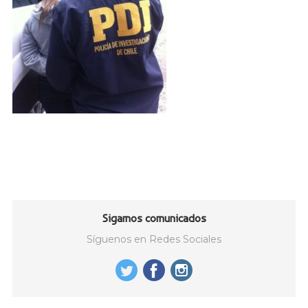
Sigamos comunicados
Síguenos en Redes Sociales