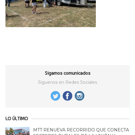
Sigamos comunicados
Síguenos en Redes Sociales
LO ÚLTIMO
MTT RENUEVA RECORRIDO QUE CONECTA