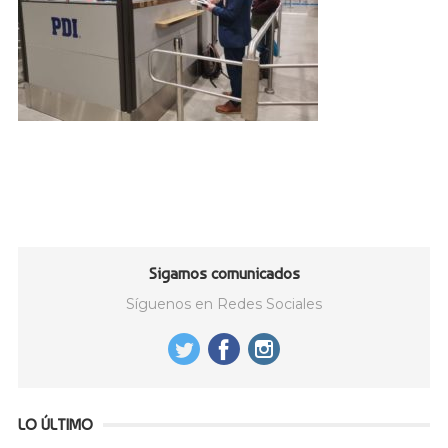
Sigamos comunicados
Síguenos en Redes Sociales
LO ÚLTIMO