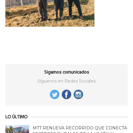
Sigamos comunicados
Síguenos en Redes Sociales
LO ÚLTIMO
MTT RENUEVA RECORRIDO QUE CONECTA