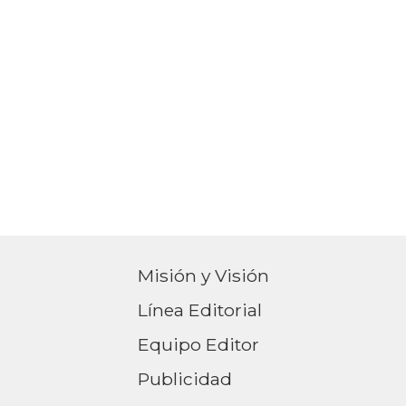
Misión y Visión
Línea Editorial
Equipo Editor
Publicidad