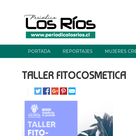
PORTADA
REPORTAJES
MUJERES CR
TALLER FITOCOSMETICA