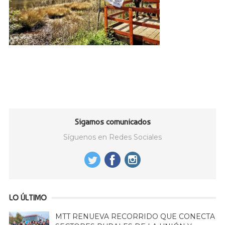
Sigamos comunicados
Síguenos en Redes Sociales
LO ÚLTIMO
MTT RENUEVA RECORRIDO QUE CONECTA