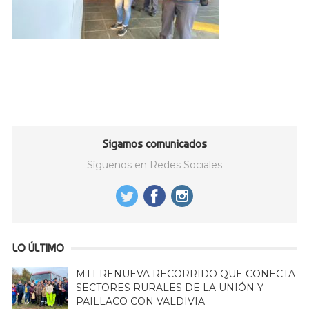
Sigamos comunicados
Síguenos en Redes Sociales
LO ÚLTIMO
MTT RENUEVA RECORRIDO QUE CONECTA
SECTORES RURALES DE LA UNIÓN Y
PAILLACO CON VALDIVIA