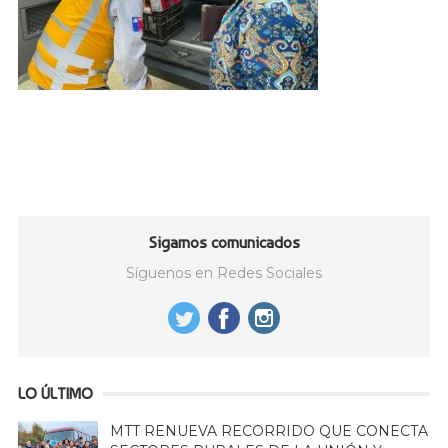
Sigamos comunicados
Síguenos en Redes Sociales
LO ÚLTIMO
MTT RENUEVA RECORRIDO QUE CONECTA