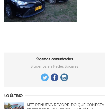
Sigamos comunicados
Síguenos en Redes Sociales
LO ÚLTIMO
MTT RENUEVA RECORRIDO QUE CONECTA