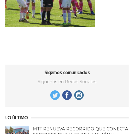
Sigamos comunicados
Síguenos en Redes Sociales
LO ÚLTIMO
MTT RENUEVA RECORRIDO QUE CONECTA