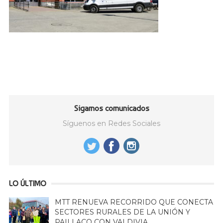
Sigamos comunicados
Síguenos en Redes Sociales
LO ÚLTIMO
MTT RENUEVA RECORRIDO QUE CONECTA
SECTORES RURALES DE LA UNIÓN Y
PAILLACO CON VALDIVIA