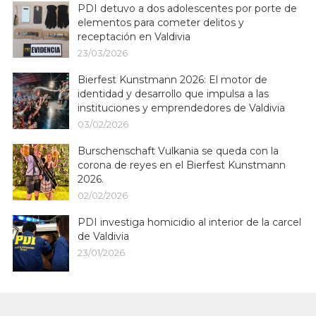
PDI detuvo a dos adolescentes por porte de
elementos para cometer delitos y
receptación en Valdivia
23/03/2026
Bierfest Kunstmann 2026: El motor de
identidad y desarrollo que impulsa a las
instituciones y emprendedores de Valdivia
03/02/2026
Burschenschaft Vulkania se queda con la
corona de reyes en el Bierfest Kunstmann
2026.
02/02/2026
PDI investiga homicidio al interior de la carcel
de Valdivia
23/01/2026