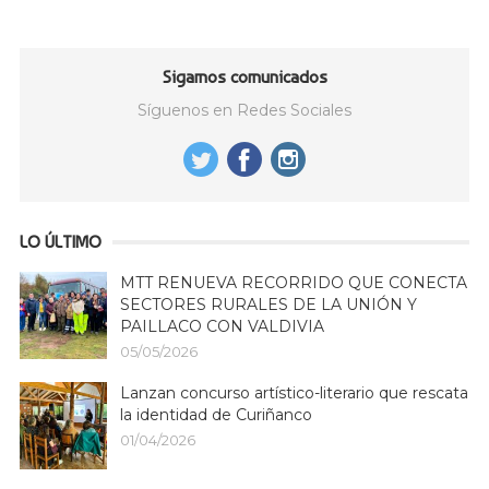
Sigamos comunicados
Síguenos en Redes Sociales
LO ÚLTIMO
MTT RENUEVA RECORRIDO QUE CONECTA
SECTORES RURALES DE LA UNIÓN Y
PAILLACO CON VALDIVIA
05/05/2026
Lanzan concurso artístico-literario que rescata
la identidad de Curiñanco
01/04/2026