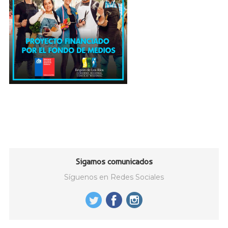
Sigamos comunicados
Síguenos en Redes Sociales