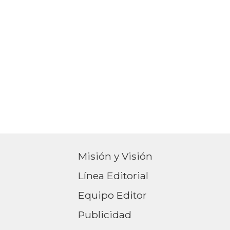
Misión y Visión
Línea Editorial
Equipo Editor
Publicidad