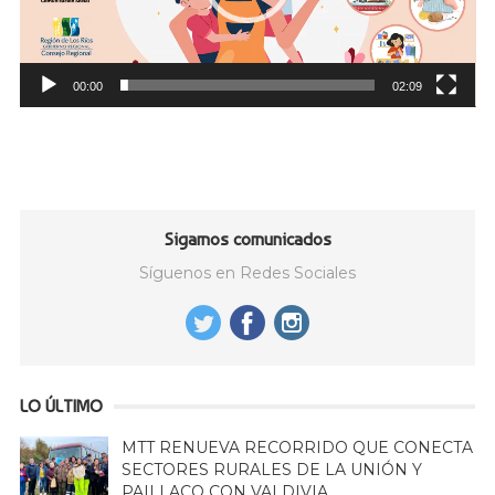
00:00
02:09
Sigamos comunicados
Síguenos en Redes Sociales
LO ÚLTIMO
MTT RENUEVA RECORRIDO QUE CONECTA
SECTORES RURALES DE LA UNIÓN Y
PAILLACO CON VALDIVIA