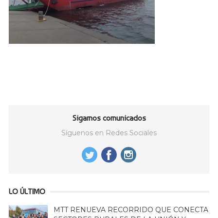
Sigamos comunicados
Síguenos en Redes Sociales
LO ÚLTIMO
MTT RENUEVA RECORRIDO QUE CONECTA