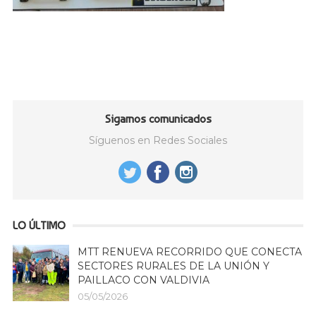
Sigamos comunicados
Síguenos en Redes Sociales
LO ÚLTIMO
MTT RENUEVA RECORRIDO QUE CONECTA
SECTORES RURALES DE LA UNIÓN Y
PAILLACO CON VALDIVIA
05/05/2026