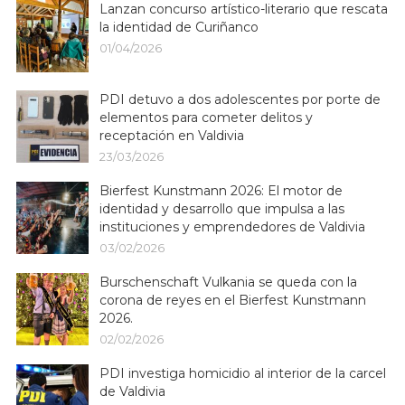
Lanzan concurso artístico-literario que rescata
la identidad de Curiñanco
01/04/2026
PDI detuvo a dos adolescentes por porte de
elementos para cometer delitos y
receptación en Valdivia
23/03/2026
Bierfest Kunstmann 2026: El motor de
identidad y desarrollo que impulsa a las
instituciones y emprendedores de Valdivia
03/02/2026
Burschenschaft Vulkania se queda con la
corona de reyes en el Bierfest Kunstmann
2026.
02/02/2026
PDI investiga homicidio al interior de la carcel
de Valdivia