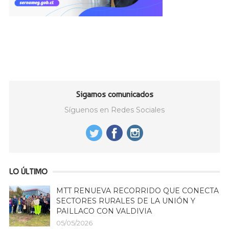
Sigamos comunicados
Síguenos en Redes Sociales
LO ÚLTIMO
MTT RENUEVA RECORRIDO QUE CONECTA
SECTORES RURALES DE LA UNIÓN Y
PAILLACO CON VALDIVIA
05/05/2026