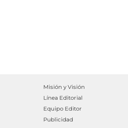
Misión y Visión
Línea Editorial
Equipo Editor
Publicidad