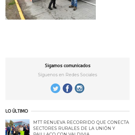
Sigamos comunicados
Síguenos en Redes Sociales
LO ÚLTIMO
MTT RENUEVA RECORRIDO QUE CONECTA
SECTORES RURALES DE LA UNIÓN Y
PAILLACO CON VALDIVIA