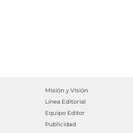
Misión y Visión
Línea Editorial
Equipo Editor
Publicidad