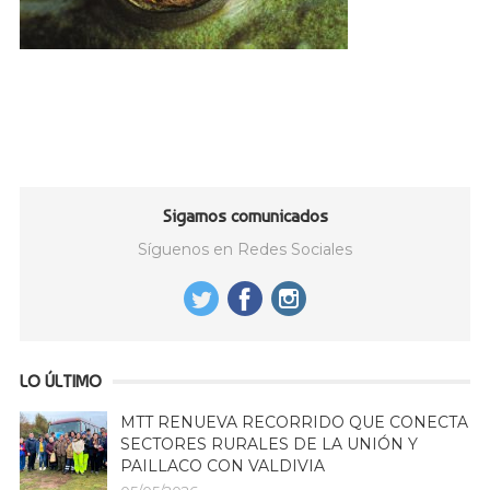
Sigamos comunicados
Síguenos en Redes Sociales
LO ÚLTIMO
MTT RENUEVA RECORRIDO QUE CONECTA
SECTORES RURALES DE LA UNIÓN Y
PAILLACO CON VALDIVIA