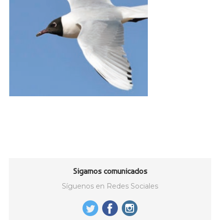
Sigamos comunicados
Síguenos en Redes Sociales