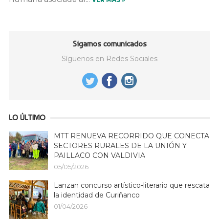
Sigamos comunicados
Síguenos en Redes Sociales
LO ÚLTIMO
MTT RENUEVA RECORRIDO QUE CONECTA
SECTORES RURALES DE LA UNIÓN Y
PAILLACO CON VALDIVIA
05/05/2026
Lanzan concurso artístico-literario que rescata
la identidad de Curiñanco
01/04/2026