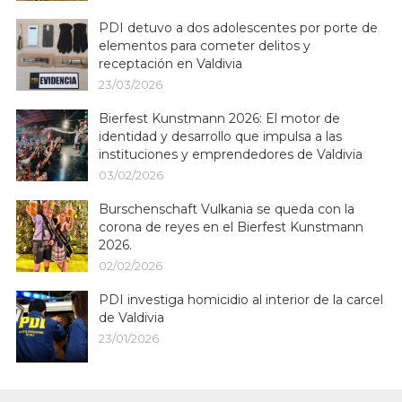
PDI detuvo a dos adolescentes por porte de
elementos para cometer delitos y
receptación en Valdivia
23/03/2026
Bierfest Kunstmann 2026: El motor de
identidad y desarrollo que impulsa a las
instituciones y emprendedores de Valdivia
03/02/2026
Burschenschaft Vulkania se queda con la
corona de reyes en el Bierfest Kunstmann
2026.
02/02/2026
PDI investiga homicidio al interior de la carcel
de Valdivia
23/01/2026