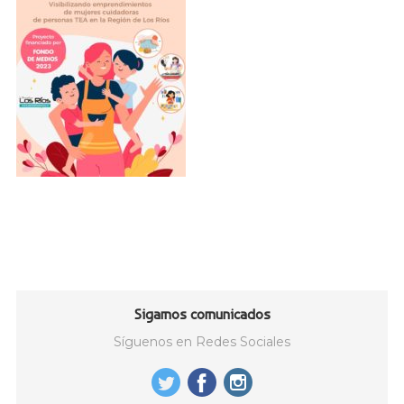
Sigamos comunicados
Síguenos en Redes Sociales