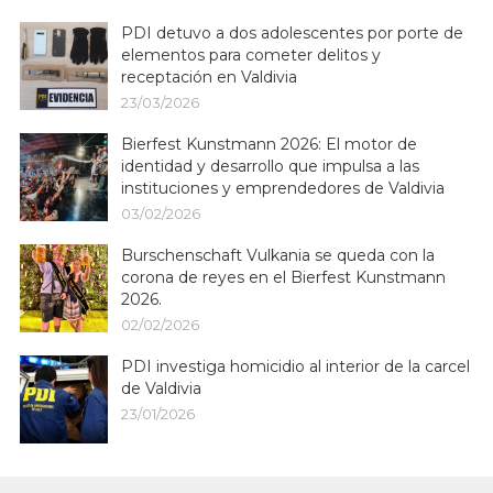
PDI detuvo a dos adolescentes por porte de
elementos para cometer delitos y
receptación en Valdivia
23/03/2026
Bierfest Kunstmann 2026: El motor de
identidad y desarrollo que impulsa a las
instituciones y emprendedores de Valdivia
03/02/2026
Burschenschaft Vulkania se queda con la
corona de reyes en el Bierfest Kunstmann
2026.
02/02/2026
PDI investiga homicidio al interior de la carcel
de Valdivia
23/01/2026