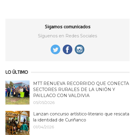
Sigamos comunicados
Síguenos en Redes Sociales
LO ÚLTIMO
MTT RENUEVA RECORRIDO QUE CONECTA
SECTORES RURALES DE LA UNIÓN Y
PAILLACO CON VALDIVIA
05/05/2026
Lanzan concurso artístico-literario que rescata
la identidad de Curiñanco
01/04/2026