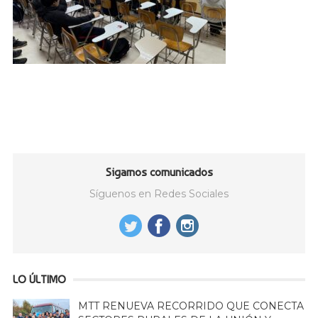
Sigamos comunicados
Síguenos en Redes Sociales
LO ÚLTIMO
MTT RENUEVA RECORRIDO QUE CONECTA