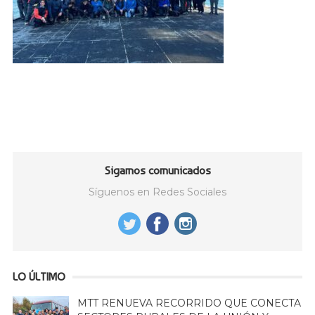
Sigamos comunicados
Síguenos en Redes Sociales
LO ÚLTIMO
MTT RENUEVA RECORRIDO QUE CONECTA