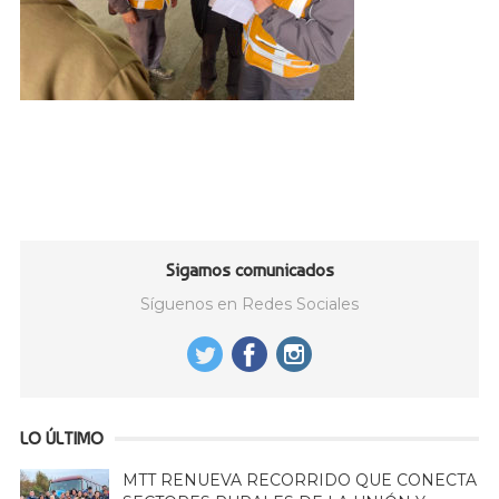
Sigamos comunicados
Síguenos en Redes Sociales
LO ÚLTIMO
MTT RENUEVA RECORRIDO QUE CONECTA