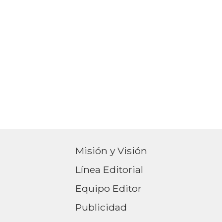
Misión y Visión
Línea Editorial
Equipo Editor
Publicidad