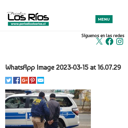
MENU
Síguenos en las redes
X
Facebook
Insta
WhatsApp Image 2023-03-15 at 16.07.29