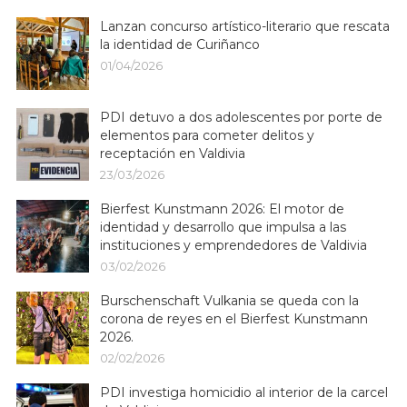
Lanzan concurso artístico-literario que rescata
la identidad de Curiñanco
01/04/2026
PDI detuvo a dos adolescentes por porte de
elementos para cometer delitos y
receptación en Valdivia
23/03/2026
Bierfest Kunstmann 2026: El motor de
identidad y desarrollo que impulsa a las
instituciones y emprendedores de Valdivia
03/02/2026
Burschenschaft Vulkania se queda con la
corona de reyes en el Bierfest Kunstmann
2026.
02/02/2026
PDI investiga homicidio al interior de la carcel