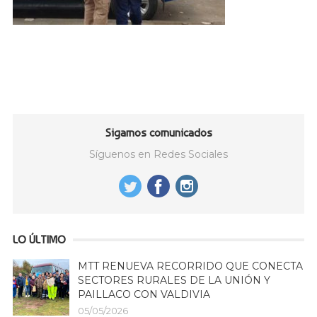
Sigamos comunicados
Síguenos en Redes Sociales
LO ÚLTIMO
MTT RENUEVA RECORRIDO QUE CONECTA
SECTORES RURALES DE LA UNIÓN Y
PAILLACO CON VALDIVIA
05/05/2026