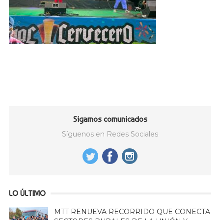
Sigamos comunicados
Síguenos en Redes Sociales
LO ÚLTIMO
MTT RENUEVA RECORRIDO QUE CONECTA