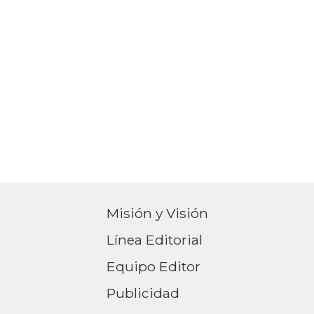
Misión y Visión
Línea Editorial
Equipo Editor
Publicidad