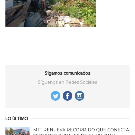
Sigamos comunicados
Síguenos en Redes Sociales
LO ÚLTIMO
MTT RENUEVA RECORRIDO QUE CONECTA