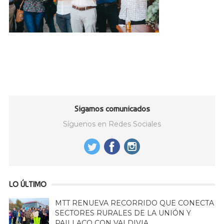
Sigamos comunicados
Síguenos en Redes Sociales
LO ÚLTIMO
MTT RENUEVA RECORRIDO QUE CONECTA
SECTORES RURALES DE LA UNIÓN Y
PAILLACO CON VALDIVIA