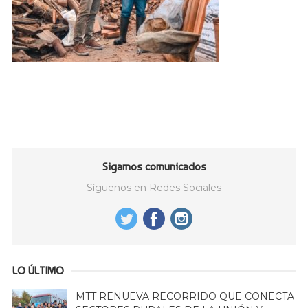
Sigamos comunicados
Síguenos en Redes Sociales
LO ÚLTIMO
MTT RENUEVA RECORRIDO QUE CONECTA