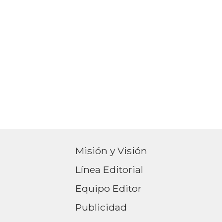
Misión y Visión
Línea Editorial
Equipo Editor
Publicidad