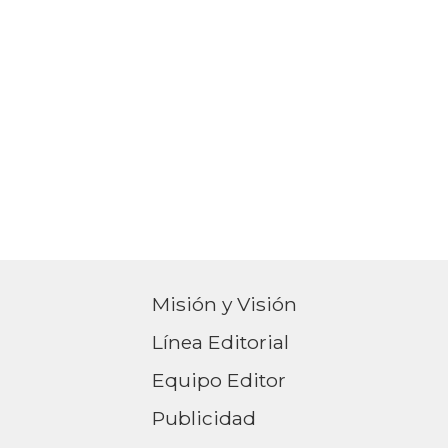
Misión y Visión
Línea Editorial
Equipo Editor
Publicidad