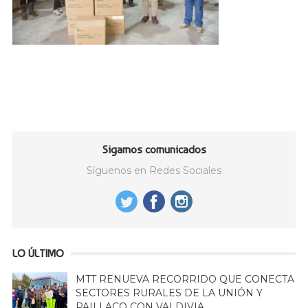
Sigamos comunicados
Síguenos en Redes Sociales
LO ÚLTIMO
MTT RENUEVA RECORRIDO QUE CONECTA
SECTORES RURALES DE LA UNIÓN Y
PAILLACO CON VALDIVIA