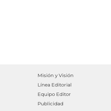
Misión y Visión
Línea Editorial
Equipo Editor
Publicidad